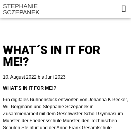
STEPHANIE
SCZEPANEK
WHAT´S IN IT FOR
ME!?
10. August 2022 bis Juni 2023
WHAT´S IN IT FOR ME!?
Ein digitales Bühnenstück entworfen von Johanna K Becker,
Wil Borgmann und Stephanie Sczepanek in
Zusammenarbeit mit dem Geschwister Scholl Gymnasium
Münster, der Friedensschule Münster, den Technischen
Schulen Steinfurt und der Anne Frank Gesamtschule