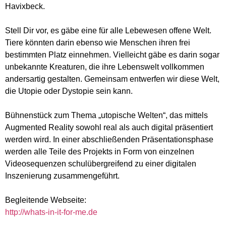
Havixbeck.
Stell Dir vor, es gäbe eine für alle Lebewesen offene Welt.
Tiere könnten darin ebenso wie Menschen ihren frei
bestimmten Platz einnehmen. Vielleicht gäbe es darin sogar
unbekannte Kreaturen, die ihre Lebenswelt vollkommen
andersartig gestalten. Gemeinsam entwerfen wir diese Welt,
die Utopie oder Dystopie sein kann.
Bühnenstück zum Thema „utopische Welten“, das mittels
Augmented Reality sowohl real als auch digital präsentiert
werden wird. In einer abschließenden Präsentationsphase
werden alle Teile des Projekts in Form von einzelnen
Videosequenzen schulübergreifend zu einer digitalen
Inszenierung zusammengeführt.
Begleitende Webseite:
http://whats-in-it-for-me.de