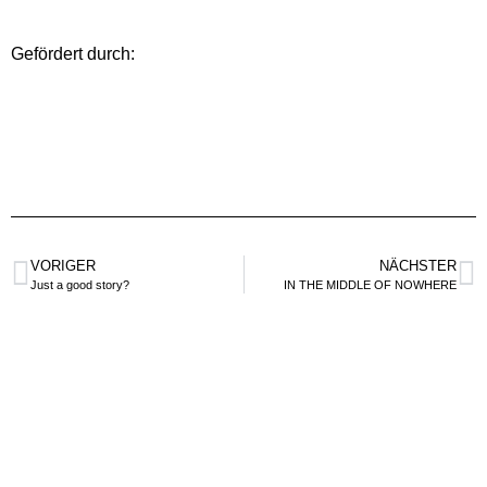
Gefördert durch:
VORIGER
NÄCHSTER
Just a good story?
IN THE MIDDLE OF NOWHERE